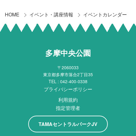
HOME
イベント・講座情報
イベントカレンダー
多摩中央公園
〒2060033
東京都多摩市落合2丁目35
TEL :
042-400-0338
プライバシーポリシー
利用規約
指定管理者
TAMAセントラルパークJV