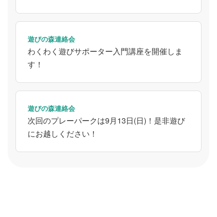
遊びの森連絡会
わくわく遊びサポーター入門講座を開催しま
す！
遊びの森連絡会
次回のプレーパークは9月13日(日)！是非遊び
にお越しください！