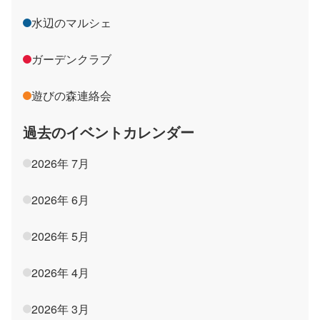
水辺のマルシェ
ガーデンクラブ
遊びの森連絡会
過去のイベントカレンダー
2026年 7月
2026年 6月
2026年 5月
2026年 4月
2026年 3月