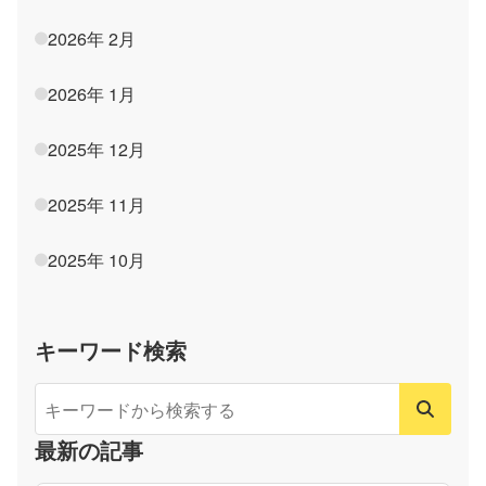
2026年 2月
2026年 1月
2025年 12月
2025年 11月
2025年 10月
キーワード検索
最新の記事