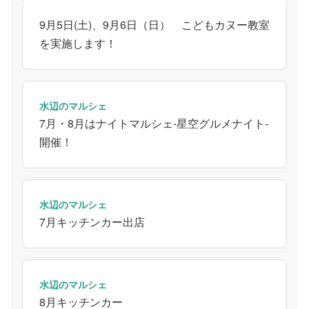
9月5日(土)、9月6日（日） こどもカヌー教室
を実施します！
水辺のマルシェ
7月・8月はナイトマルシェ-星空グルメナイト-
開催！
水辺のマルシェ
7月キッチンカー出店
水辺のマルシェ
8月キッチンカー