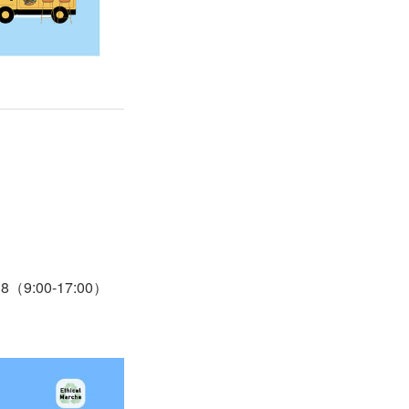
:00-17:00）