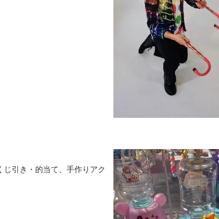
くじ引き・的当て、手作りアク