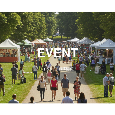
EVENT
イベント・講座情報