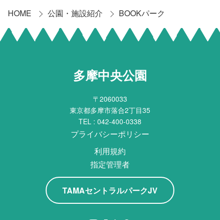
HOME
公園・施設紹介
BOOKパーク
多摩中央公園
〒2060033
東京都多摩市落合2丁目35
TEL :
042-400-0338
プライバシーポリシー
利用規約
指定管理者
TAMAセントラルパークJV