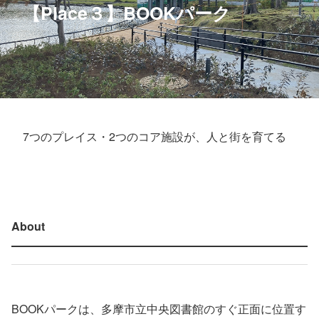
【Place３】BOOKパーク
7つのプレイス・2つのコア施設が、人と街を育てる
About
BOOKパークは、多摩市立中央図書館のすぐ正面に位置す