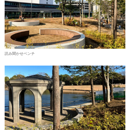
読み聞かせベンチ